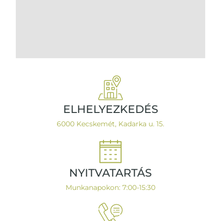
ELHELYEZKEDÉS
6000 Kecskemét, Kadarka u. 15.
NYITVATARTÁS
Munkanapokon: 7:00-15:30