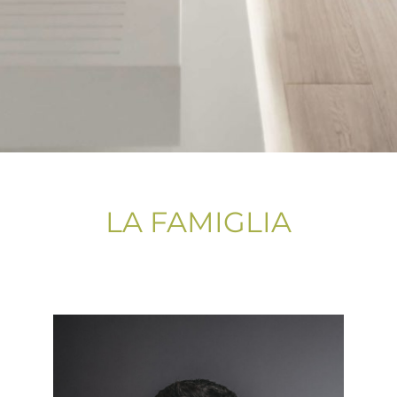
LA FAMIGLIA