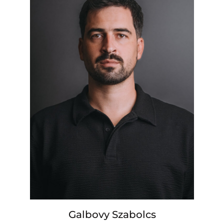
Galbovy Szabolcs