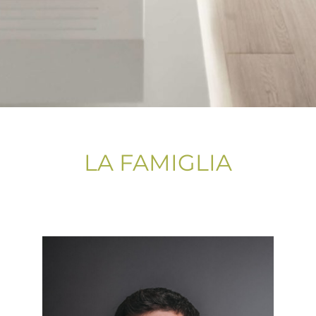
LA FAMIGLIA