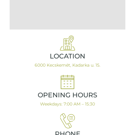
LOCATION
6000 Kecskemét, Kadarka u. 15.
OPENING HOURS
Weekdays: 7:00 AM – 15:30
PHONE