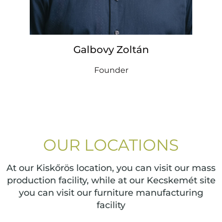
Galbovy Zoltán
Founder
OUR LOCATIONS
At our Kiskőrös location, you can visit our mass
production facility, while at our Kecskemét site
you can visit our furniture manufacturing
facility