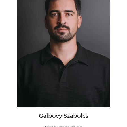
Galbovy Szabolcs