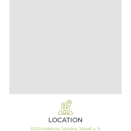
LOCATION
6200 Kiskőrös, Sárkány József u. 9.