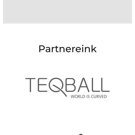
Partnereink