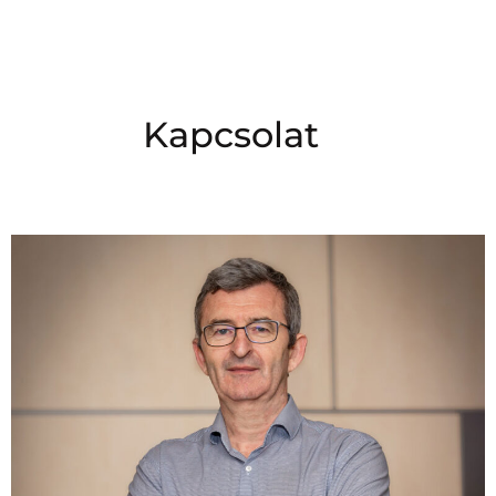
Kapcsolat