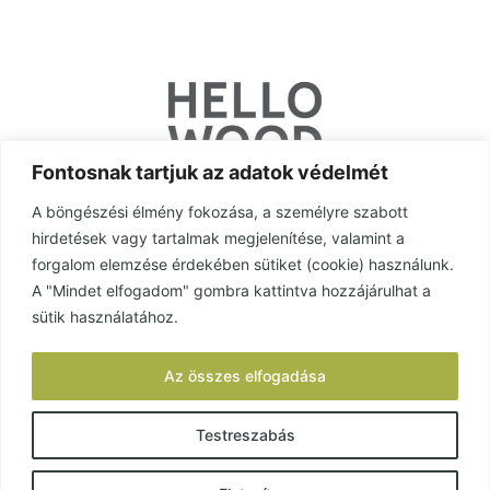
Fontosnak tartjuk az adatok védelmét
A böngészési élmény fokozása, a személyre szabott
hirdetések vagy tartalmak megjelenítése, valamint a
forgalom elemzése érdekében sütiket (cookie) használunk.
A "Mindet elfogadom" gombra kattintva hozzájárulhat a
sütik használatához.
Az összes elfogadása
Testreszabás