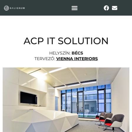
ACP IT SOLUTION
HELYSZÍN:
BÉCS
TERVEZŐ:
VIENNA INTERIORS