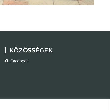
KÖZÖSSÉGEK
Facebook