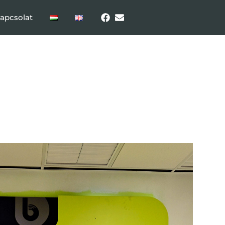
apcsolat