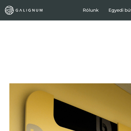
Rólunk
Egyedi bú