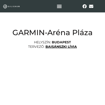
GARMIN-Aréna Pláza
HELYSZÍN:
BUDAPEST
TERVEZŐ:
BAISÁNSZKI LÍVIA