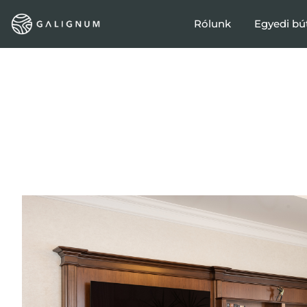
Rólunk
Egyedi bú