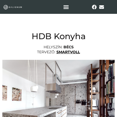
HDB Konyha
HELYSZÍN:
BÉCS
TERVEZŐ:
SMARTVOLL