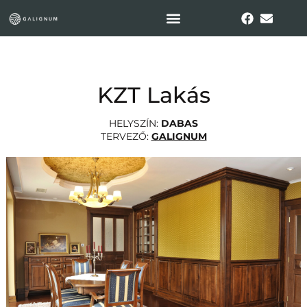
KZT Lakás
HELYSZÍN:
DABAS
TERVEZŐ:
GALIGNUM