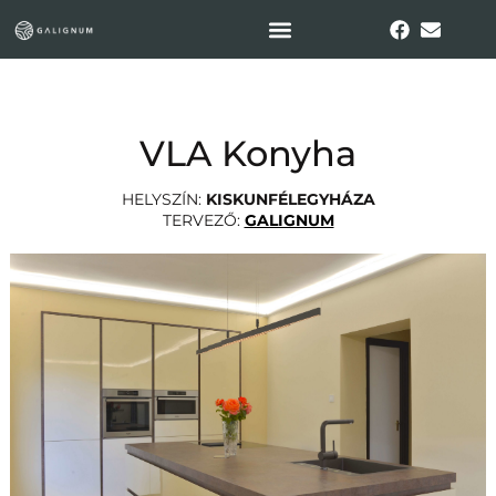
VLA Konyha
HELYSZÍN:
KISKUNFÉLEGYHÁZA
TERVEZŐ:
GALIGNUM