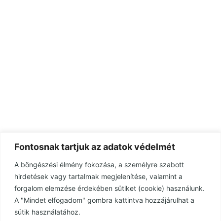
Fontosnak tartjuk az adatok védelmét
A böngészési élmény fokozása, a személyre szabott
hirdetések vagy tartalmak megjelenítése, valamint a
forgalom elemzése érdekében sütiket (cookie) használunk.
A "Mindet elfogadom" gombra kattintva hozzájárulhat a
sütik használatához.