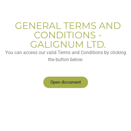
GENERAL TERMS AND
CONDITIONS -
GALIGNUM LTD.
You can access our valid Terms and Conditions by clicking
the button below.
Open document