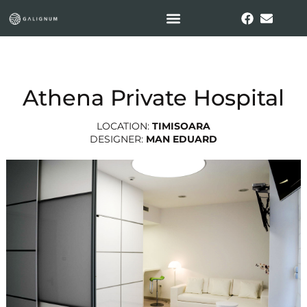
Athena Private Hospital
LOCATION:
TIMISOARA
DESIGNER:
MAN EDUARD