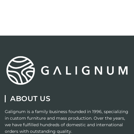
ABOUT US
Galignum
is a family business founded in 1996, specializing
in custom furniture and mass production. Over the years,
we have fulfilled hundreds of domestic and international
orders with outstanding quality.