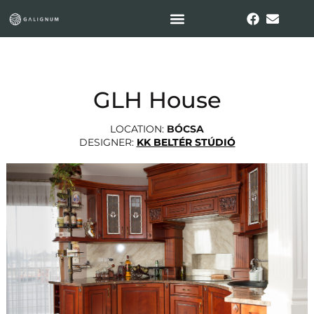
GLH House
LOCATION:
BÓCSA
DESIGNER:
KK BELTÉR STÚDIÓ