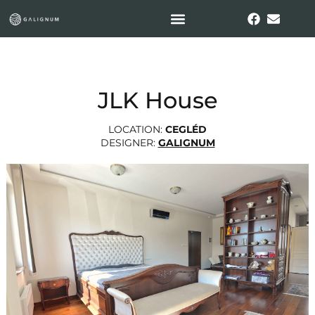
JLK House
LOCATION:
CEGLÉD
DESIGNER:
GALIGNUM