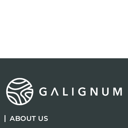
ABOUT US