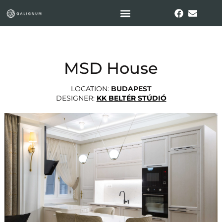
MSD House
LOCATION:
BUDAPEST
DESIGNER:
KK BELTÉR STÚDIÓ