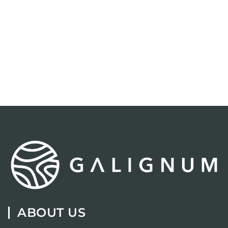
ABOUT US