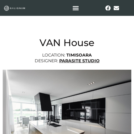
VAN House
LOCATION:
TIMISOARA
DESIGNER:
PARASITE STUDIO