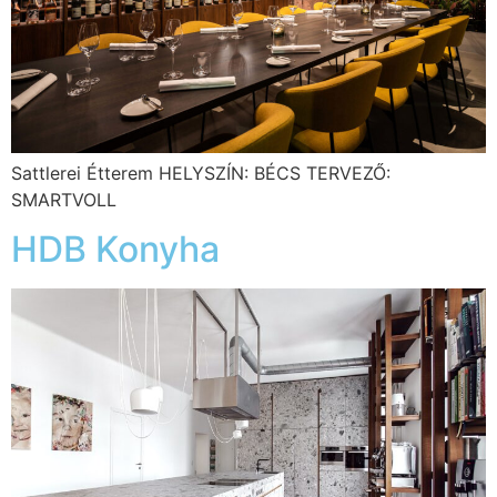
Sattlerei Étterem HELYSZÍN: BÉCS TERVEZŐ:
SMARTVOLL
HDB Konyha